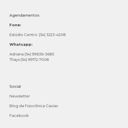
Agendamentos
Fone:
Estúdio Centro: (54) 3223-4208
Whatsapp:
Adriana (54) 99636-3685
Thays (54) 99172-7008
Social
Newsletter
Blog da Fisioclínica Caxias
Facebook