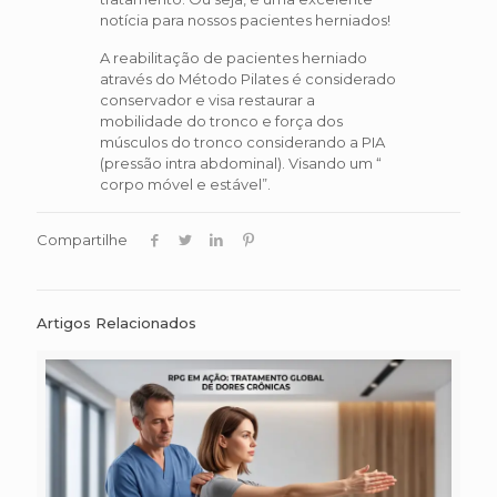
notícia para nossos pacientes herniados!
A reabilitação de pacientes herniado
através do Método Pilates é considerado
conservador e visa restaurar a
mobilidade do tronco e força dos
músculos do tronco considerando a PIA
(pressão intra abdominal). Visando um “
corpo móvel e estável”.
Compartilhe
Artigos Relacionados