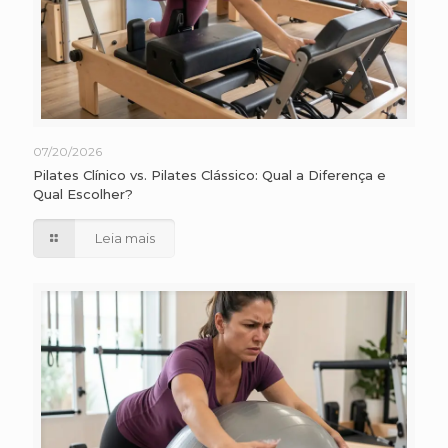
07/20/2026
Pilates Clínico vs. Pilates Clássico: Qual a Diferença e
Qual Escolher?
Leia mais