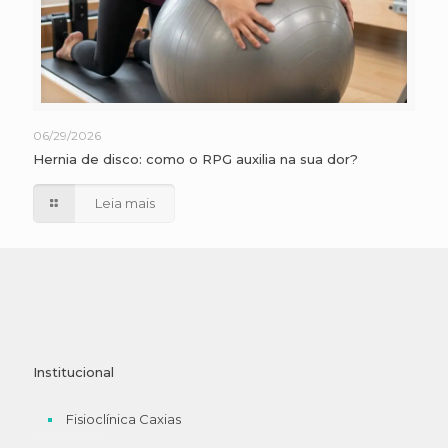
06/29/2026
Hernia de disco: como o RPG auxilia na sua dor?
Leia mais
Institucional
Fisioclínica Caxias