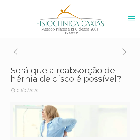
Será que a reabsorção de
hérnia de disco é possível?
03/01/2020