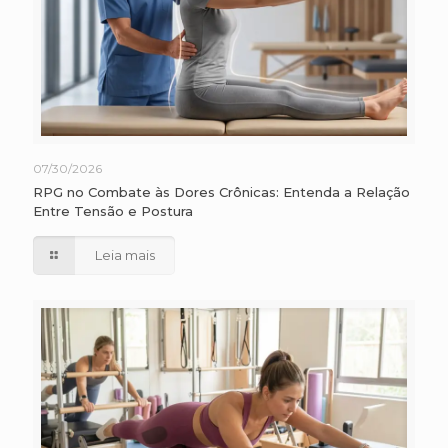
07/30/2026
RPG no Combate às Dores Crônicas: Entenda a Relação
Entre Tensão e Postura
Leia mais