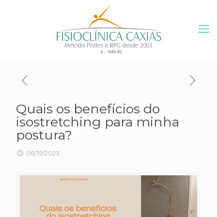
Quais os benefícios do
isostretching para minha
postura?
08/19/2023