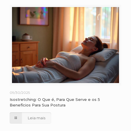
09/30/2025
Isostretching: O Que é, Para Que Serve e os 5
Benefícios Para Sua Postura
Leia mais