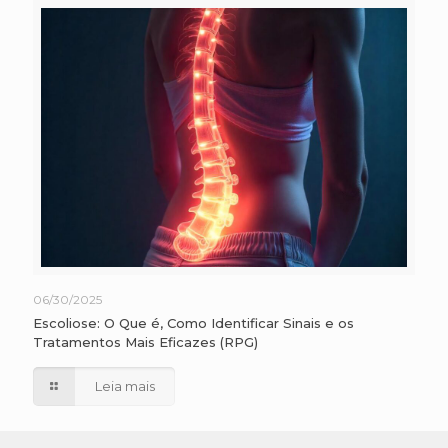
06/30/2025
Escoliose: O Que é, Como Identificar Sinais e os
Tratamentos Mais Eficazes (RPG)
Leia mais