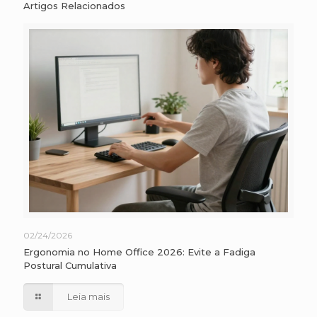
Artigos Relacionados
02/24/2026
Ergonomia no Home Office 2026: Evite a Fadiga
Postural Cumulativa
Leia mais