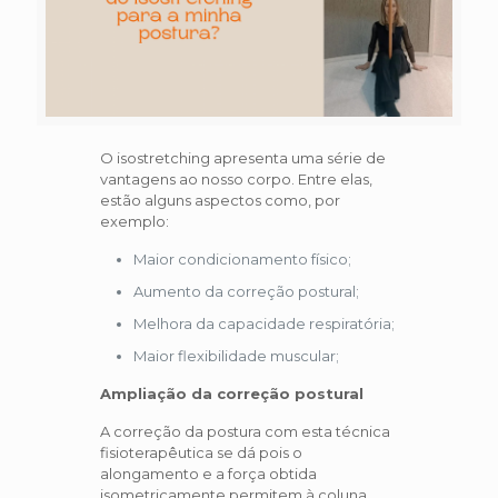
O isostretching apresenta uma série de
vantagens ao nosso corpo. Entre elas,
estão alguns aspectos como, por
exemplo:
Maior condicionamento físico;
Aumento da correção postural;
Melhora da capacidade respiratória;
Maior flexibilidade muscular;
Ampliação da correção postural
A correção da postura com esta técnica
fisioterapêutica se dá pois o
alongamento e a força obtida
isometricamente permitem à coluna