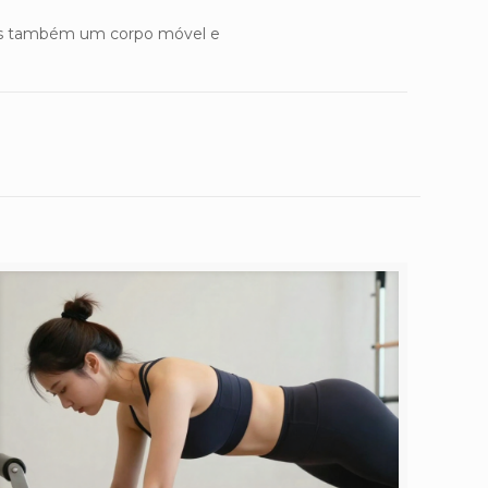
 mas também um corpo móvel e