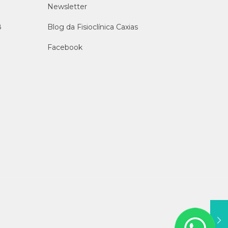
Newsletter
8
Blog da Fisioclínica Caxias
Facebook