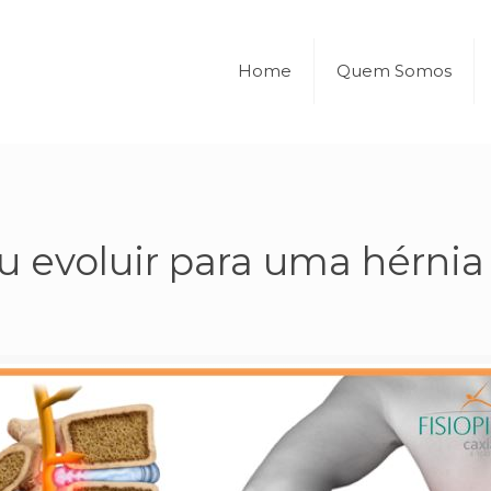
Home
Quem Somos
u evoluir para uma hérnia