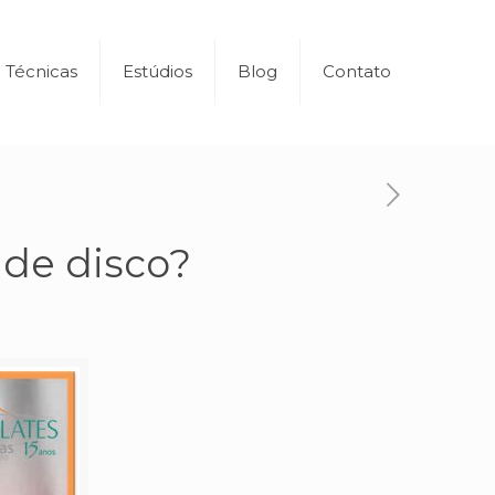
Técnicas
Estúdios
Blog
Contato
 de disco?