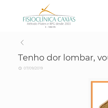
Tenho dor lombar, vo
07/09/2019