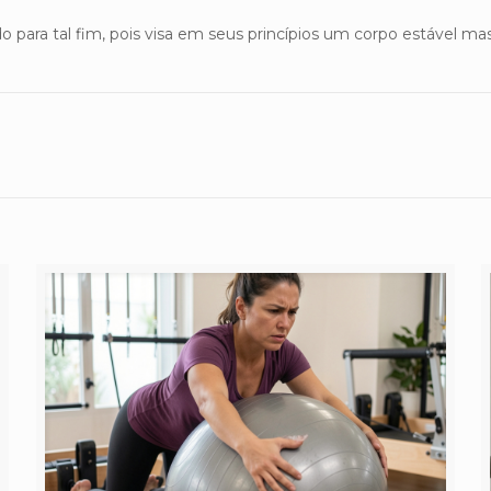
 para tal fim, pois visa em seus princípios um corpo estável