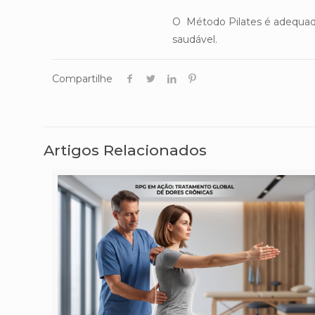
O Método Pilates é adequado
saudável.
Compartilhe
Artigos Relacionados