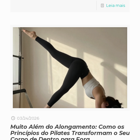
Leia mais
03/24/2026
Muito Além do Alongamento: Como os
Princípios do Pilates Transformam o Seu
Corpo de Dentro para Fora