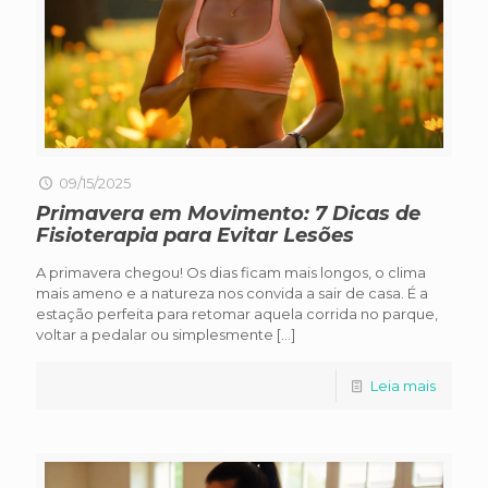
09/15/2025
Primavera em Movimento: 7 Dicas de
Fisioterapia para Evitar Lesões
A primavera chegou! Os dias ficam mais longos, o clima
mais ameno e a natureza nos convida a sair de casa. É a
estação perfeita para retomar aquela corrida no parque,
voltar a pedalar ou simplesmente
[…]
Leia mais