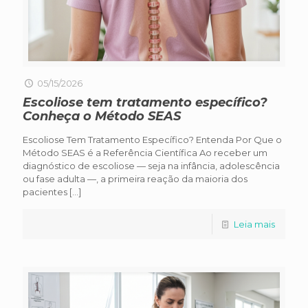
05/15/2026
Escoliose tem tratamento específico?
Conheça o Método SEAS
Escoliose Tem Tratamento Específico? Entenda Por Que o
Método SEAS é a Referência Científica Ao receber um
diagnóstico de escoliose — seja na infância, adolescência
ou fase adulta —, a primeira reação da maioria dos
pacientes
[…]
Leia mais