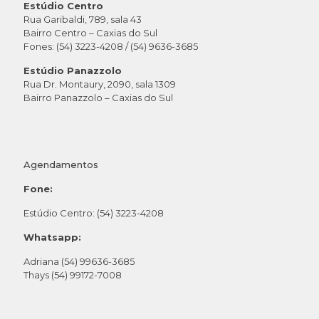
Estúdio Centro
Rua Garibaldi, 789, sala 43
Bairro Centro – Caxias do Sul
Fones: (54) 3223-4208 / (54) 9636-3685
Estúdio Panazzolo
Rua Dr. Montaury, 2090, sala 1309
Bairro Panazzolo – Caxias do Sul
Agendamentos
Fone:
Estúdio Centro: (54) 3223-4208
Whatsapp:
Adriana (54) 99636-3685
Thays (54) 99172-7008