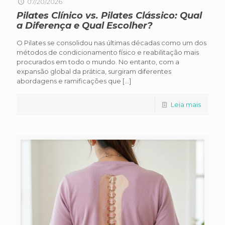
07/20/2026
Pilates Clínico vs. Pilates Clássico: Qual
a Diferença e Qual Escolher?
O Pilates se consolidou nas últimas décadas como um dos
métodos de condicionamento físico e reabilitação mais
procurados em todo o mundo. No entanto, com a
expansão global da prática, surgiram diferentes
abordagens e ramificações que
[…]
Leia mais