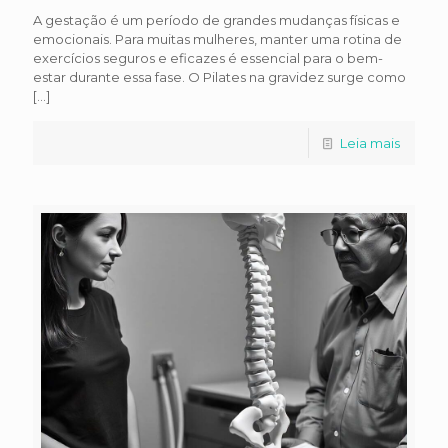
A gestação é um período de grandes mudanças físicas e
emocionais. Para muitas mulheres, manter uma rotina de
exercícios seguros e eficazes é essencial para o bem-
estar durante essa fase. O Pilates na gravidez surge como
[…]
Leia mais