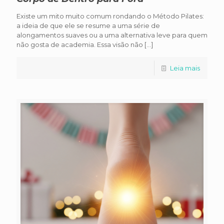
Existe um mito muito comum rondando o Método Pilates:
a ideia de que ele se resume a uma série de
alongamentos suaves ou a uma alternativa leve para quem
não gosta de academia. Essa visão não
[…]
Leia mais