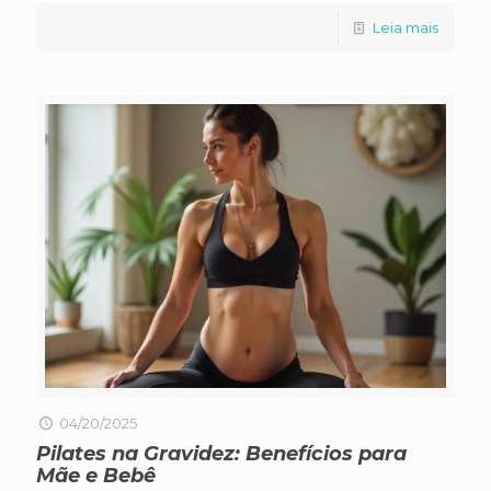
Leia mais
04/20/2025
Pilates na Gravidez: Benefícios para
Mãe e Bebê