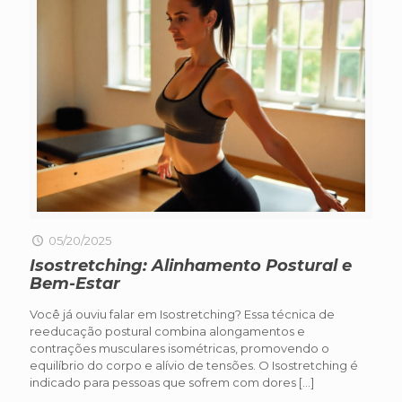
05/20/2025
Isostretching: Alinhamento Postural e
Bem-Estar
Você já ouviu falar em Isostretching? Essa técnica de
reeducação postural combina alongamentos e
contrações musculares isométricas, promovendo o
equilíbrio do corpo e alívio de tensões. O Isostretching é
indicado para pessoas que sofrem com dores
[…]